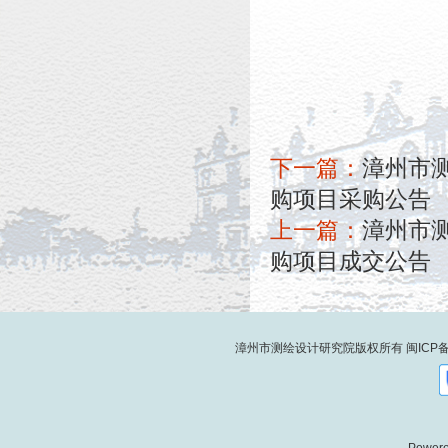
下一篇：
漳州市
购项目采购公告
上一篇：
漳州市
购项目成交公告
漳州市测绘设计研究院版权所有
闽ICP备