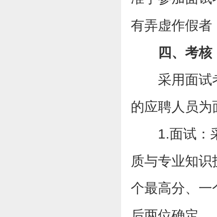
有弄虚作假者
四、考核
采用面试
的应聘人员为
1.面试
质与专业知识
个最高分、一
后两位确定。