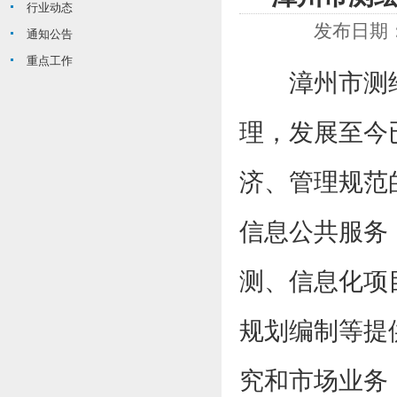
行业动态
发布日期：
通知公告
重点工作
漳州市测绘
理，发展至今
济、管理规范
信息公共服务
测、信息化项
规划编制等提
究和市场业务