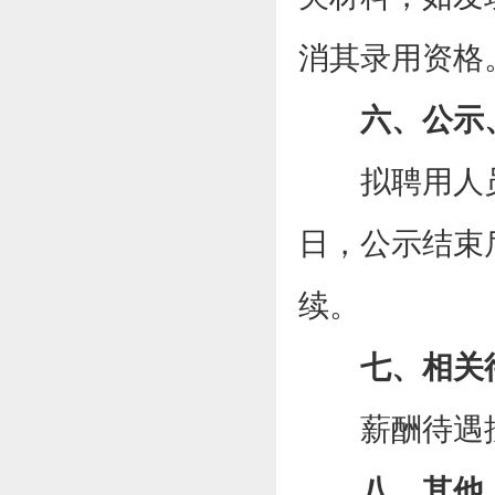
消其录用资格
六、公示
拟聘用人
日，公示结束
续。
七、相关
薪酬待遇
八、其他