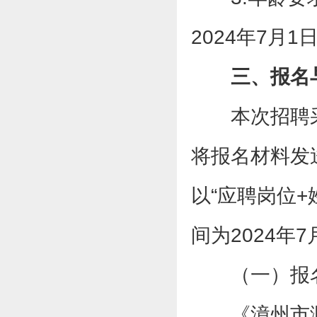
2024年7月1
三、报名
本次招聘
将报名材料发送到
以“应聘岗位+
间为2024年7
（一）报
《漳州市