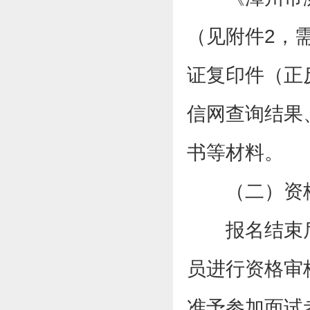
（见附件2，
证复印件（正
信网查询结果
书等材料。
（二）资
报名结束
员进行资格审
准予参加面试