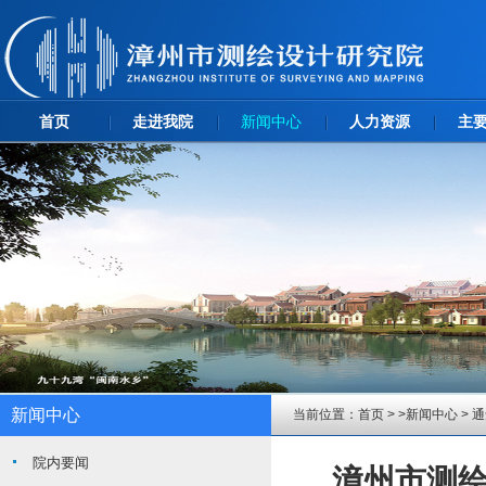
首页
走进我院
新闻中心
人力资源
主
新闻中心
当前位置：
首页
> >
新闻中心
>
通
院内要闻
漳州市测