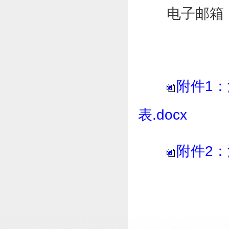
电子邮箱：z
附件1
表
.docx
附件2