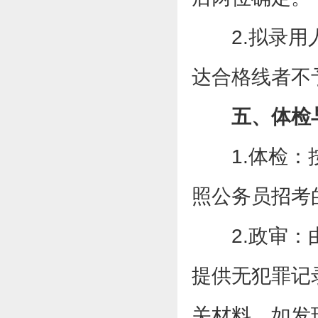
2.拟录
达合格线者不
五、体检
1.体检
照公务员招考
2.政审
提供无犯罪记
关材料，如发