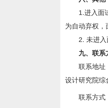
1.进入
为自动弃权，
2. 未
九、联系
联系地址
设计研究院综
联系方式：05