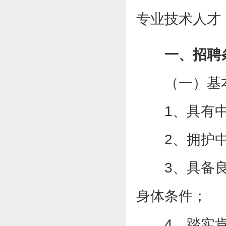
专业技术人才
一、招聘
（一）基
1、具有
2、拥护
3、具备
身体条件；
4、踏实