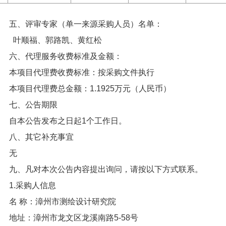
五、评审专家（单一来源采购人员）名单：
叶顺福、郭路凯、黄红松
六、代理服务收费标准及金额：
本项目代理费收费标准：按采购文件执行
本项目代理费总金额：1.1925万元（人民币）
七、公告期限
自本公告发布之日起1个工作日。
八、其它补充事宜
无
九、凡对本次公告内容提出询问，请按以下方式联系。
1.采购人信息
名 称：漳州市测绘设计研究院
地址：漳州市龙文区龙溪南路5-58号