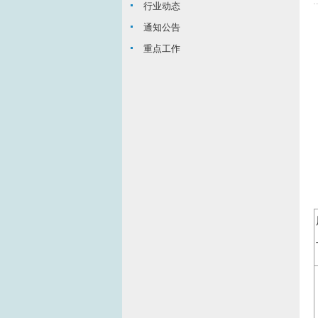
行业动态
通知公告
重点工作