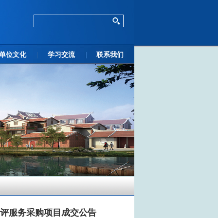
单位文化
学习交流
联系我们
评服务采购项目成交公告