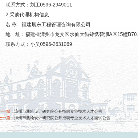
联系方式：刘工0596-2949011
2.采购代理机构信息
名 称：福建晨东工程管理咨询有限公司
地 址：福建省漳州市龙文区水仙大街锦绣碧湖A区15幢B701室
联系方式：小吴0596-2631069
下一篇：
漳州市测绘设计研究院公开招聘专业技术人才公告
上一篇：
漳州市测绘设计研究院公开招聘专业技术人才面试公告