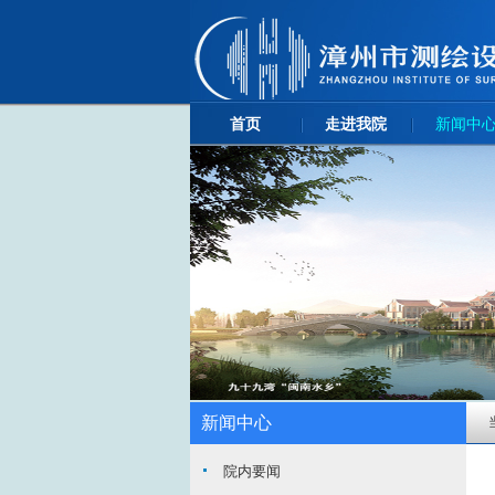
首页
走进我院
新闻中
新闻中心
院内要闻