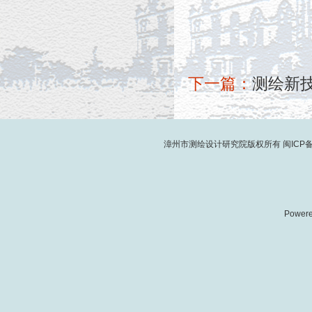
下一篇：
测绘新
漳州市测绘设计研究院版权所有
闽ICP备
Power