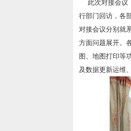
此次对接会议，
行部门回访，各
对接会议分别就
方面问题展开。
图、地图打印等
及数据更新运维