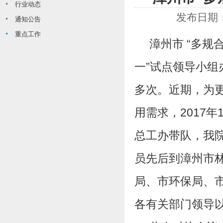
行业动态
发布日期：
通知公告
重点工作
漳州市 “多规合
一”试点领导小
多次。近期，为
用需求，2017年
总工办带队，我
员先后到漳州市
局、市环保局、市
各有关部门领导