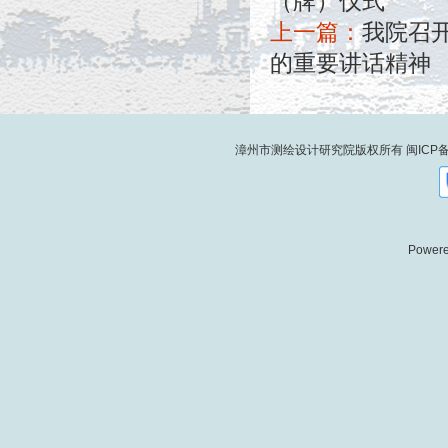
（牌）仪式
上一篇：
我院召
的重要讲话精神
漳州市测绘设计研究院版权所有
闽ICP备
Power