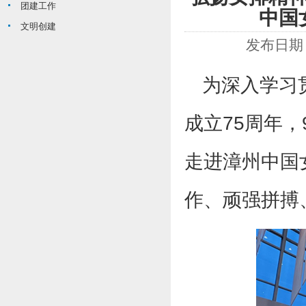
团建工作
中国
文明创建
发布日期：
为深入学习
成立75周年
走进漳州中国
作、顽强拼搏