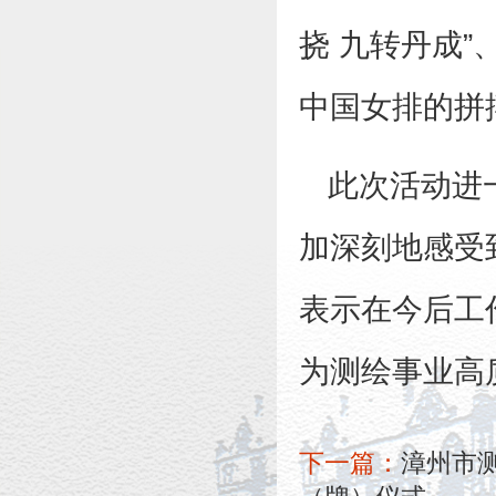
挠 九转丹成”
中国女排的拼
此次活动进
加深刻地感受
表示在今后工
为测绘事业高
下一篇：
漳州市