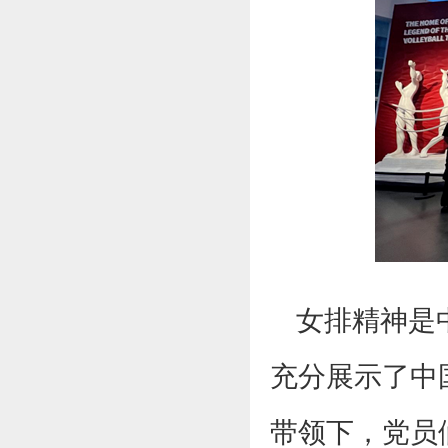
女排精神是
充分展示了中
带领下，党员们