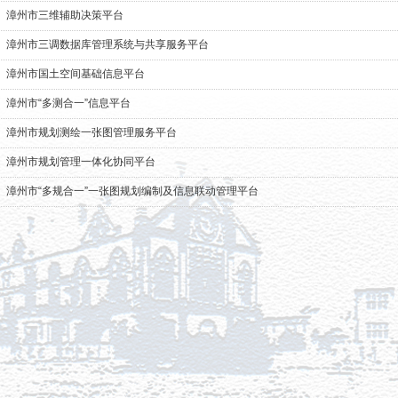
漳州市三维辅助决策平台
漳州市三调数据库管理系统与共享服务平台
漳州市国土空间基础信息平台
漳州市“多测合一”信息平台
漳州市规划测绘一张图管理服务平台
漳州市规划管理一体化协同平台
漳州市“多规合一”一张图规划编制及信息联动管理平台