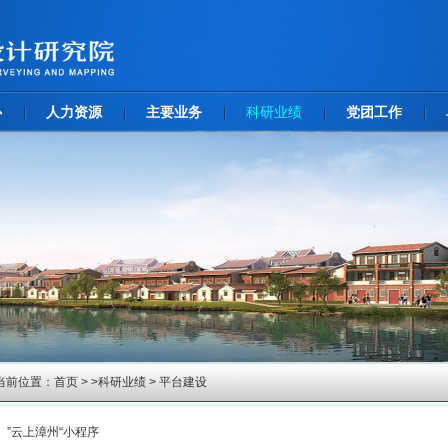
心
人力资源
主要业务
科研业绩
党团工作
当前位置：
首页
> >
科研业绩
>
平台建设
”云上漳州“小程序