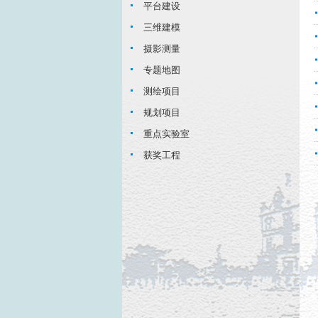
平台建设
三维建模
摄影测量
专题地图
测绘项目
规划项目
重点实验室
获奖工程