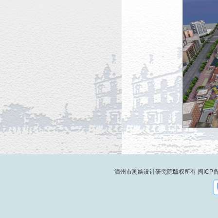
漳州市测绘设计研究院版权所有
闽ICP备