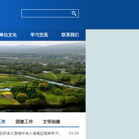
单位文化
学习交流
联系我们
工作
团建工作
文明创建
召开深入贯彻中央八项规定精神学习...
03-28