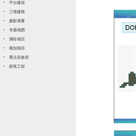
平台建设
三维建模
摄影测量
专题地图
测绘项目
规划项目
重点实验室
获奖工程