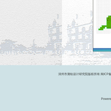
漳州市测绘设计研究院版权所有
闽ICP备
Power